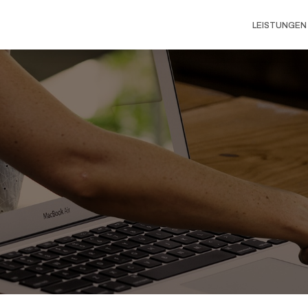
LEISTUNGEN