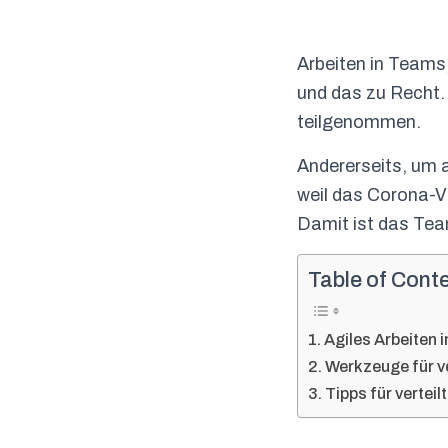
Arbeiten in Teams
und das zu Recht.
teilgenommen.
Andererseits, um 
weil das Corona-V
Damit ist das Team 
Table of Cont
Agiles Arbeiten 
Werkzeuge für ve
Tipps für verteil