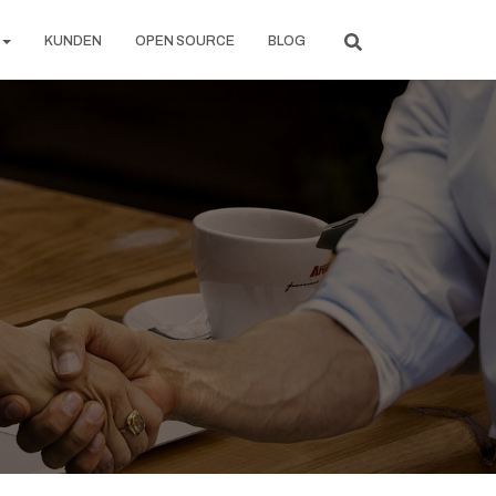
KUNDEN
OPEN SOURCE
BLOG