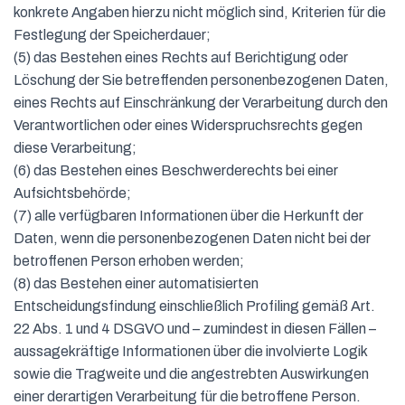
konkrete Angaben hierzu nicht möglich sind, Kriterien für die
Festlegung der Speicherdauer;
(5) das Bestehen eines Rechts auf Berichtigung oder
Löschung der Sie betreffenden personenbezogenen Daten,
eines Rechts auf Einschränkung der Verarbeitung durch den
Verantwortlichen oder eines Widerspruchsrechts gegen
diese Verarbeitung;
(6) das Bestehen eines Beschwerderechts bei einer
Aufsichtsbehörde;
(7) alle verfügbaren Informationen über die Herkunft der
Daten, wenn die personenbezogenen Daten nicht bei der
betroffenen Person erhoben werden;
(8) das Bestehen einer automatisierten
Entscheidungsfindung einschließlich Profiling gemäß Art.
22 Abs. 1 und 4 DSGVO und – zumindest in diesen Fällen –
aussagekräftige Informationen über die involvierte Logik
sowie die Tragweite und die angestrebten Auswirkungen
einer derartigen Verarbeitung für die betroffene Person.