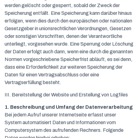
werden gelöscht oder gesperrt, sobald der Zweck der
Speicherung entfällt. Eine Speicherung kann darüber hinaus
erfolgen, wenn dies durch den europäischen oder nationalen
Gesetzgeber in unionsrechtlichen Verordnungen, Gesetzen
oder sonstigen Vorschriften, denen der Verantwortliche
unterliegt, vorgesehen wurde. Eine Sperrung oder Löschung
der Daten erfolgt auch dann, wenn eine durch die genannten
Normen vorgeschriebene Speicherfrist abläuft, es sei denn,
dass eine Erforderlichkeit zur weiteren Speicherung der
Daten für einen Vertragsabschluss oder eine
Vertragserfüllung besteht.
III. Bereitstellung der Website und Erstellung von Logfiles
1. Beschreibung und Umfang der Datenverarbeitung
Bei jedem Aufruf unserer Internetseite erfasst unser
System automatisiert Daten und Informationen vom
Computersystem des aufrufenden Rechners. Folgende
Daten werden hierbei erhoben: