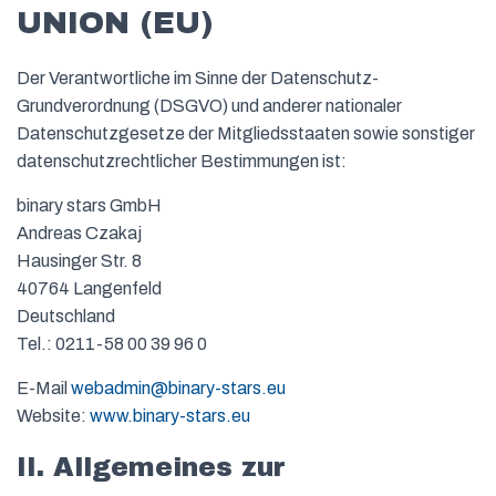
UNION (EU)
Der Verantwortliche im Sinne der Datenschutz-
Grundverordnung (DSGVO) und anderer nationaler
Datenschutzgesetze der Mitgliedsstaaten sowie sonstiger
datenschutzrechtlicher Bestimmungen ist:
binary stars GmbH
Andreas Czakaj
Hausinger Str. 8
40764 Langenfeld
Deutschland
Tel.: 0211-58 00 39 96 0
E-Mail
webadmin@binary-stars.eu
Website:
www.binary-stars.eu
II. Allgemeines zur