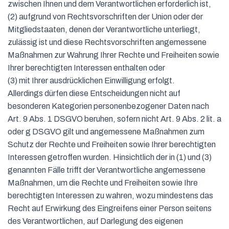
zwischen Ihnen und dem Verantwortlichen erforderlich ist,
(2) aufgrund von Rechtsvorschriften der Union oder der
Mitgliedstaaten, denen der Verantwortliche unterliegt,
zulässig ist und diese Rechtsvorschriften angemessene
Maßnahmen zur Wahrung Ihrer Rechte und Freiheiten sowie
Ihrer berechtigten Interessen enthalten oder
(3) mit Ihrer ausdrücklichen Einwilligung erfolgt.
Allerdings dürfen diese Entscheidungen nicht auf
besonderen Kategorien personenbezogener Daten nach
Art. 9 Abs. 1 DSGVO beruhen, sofern nicht Art. 9 Abs. 2 lit. a
oder g DSGVO gilt und angemessene Maßnahmen zum
Schutz der Rechte und Freiheiten sowie Ihrer berechtigten
Interessen getroffen wurden. Hinsichtlich der in (1) und (3)
genannten Fälle trifft der Verantwortliche angemessene
Maßnahmen, um die Rechte und Freiheiten sowie Ihre
berechtigten Interessen zu wahren, wozu mindestens das
Recht auf Erwirkung des Eingreifens einer Person seitens
des Verantwortlichen, auf Darlegung des eigenen