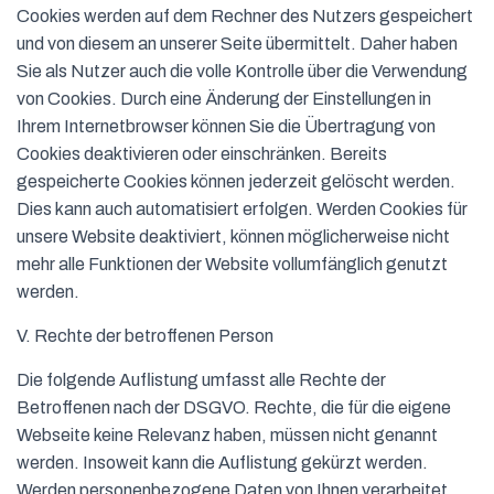
Cookies werden auf dem Rechner des Nutzers gespeichert
und von diesem an unserer Seite übermittelt. Daher haben
Sie als Nutzer auch die volle Kontrolle über die Verwendung
von Cookies. Durch eine Änderung der Einstellungen in
Ihrem Internetbrowser können Sie die Übertragung von
Cookies deaktivieren oder einschränken. Bereits
gespeicherte Cookies können jederzeit gelöscht werden.
Dies kann auch automatisiert erfolgen. Werden Cookies für
unsere Website deaktiviert, können möglicherweise nicht
mehr alle Funktionen der Website vollumfänglich genutzt
werden.
V. Rechte der betroffenen Person
Die folgende Auflistung umfasst alle Rechte der
Betroffenen nach der DSGVO. Rechte, die für die eigene
Webseite keine Relevanz haben, müssen nicht genannt
werden. Insoweit kann die Auflistung gekürzt werden.
Werden personenbezogene Daten von Ihnen verarbeitet,