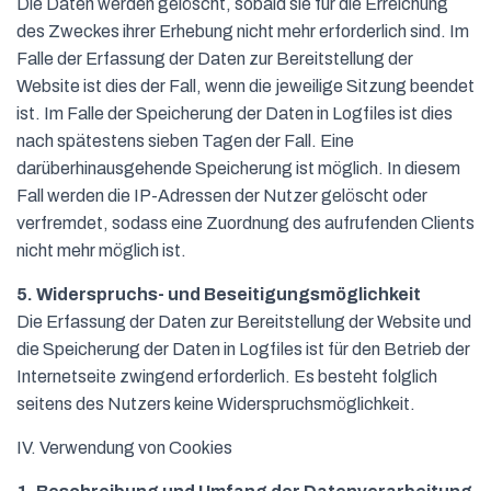
Die Daten werden gelöscht, sobald sie für die Erreichung
des Zweckes ihrer Erhebung nicht mehr erforderlich sind. Im
Falle der Erfassung der Daten zur Bereitstellung der
Website ist dies der Fall, wenn die jeweilige Sitzung beendet
ist. Im Falle der Speicherung der Daten in Logfiles ist dies
nach spätestens sieben Tagen der Fall. Eine
darüberhinausgehende Speicherung ist möglich. In diesem
Fall werden die IP-Adressen der Nutzer gelöscht oder
verfremdet, sodass eine Zuordnung des aufrufenden Clients
nicht mehr möglich ist.
5. Widerspruchs- und Beseitigungsmöglichkeit
Die Erfassung der Daten zur Bereitstellung der Website und
die Speicherung der Daten in Logfiles ist für den Betrieb der
Internetseite zwingend erforderlich. Es besteht folglich
seitens des Nutzers keine Widerspruchsmöglichkeit.
IV. Verwendung von Cookies