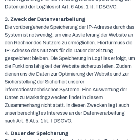
Daten und der Logfiles ist Art. 6 Abs. 1 lit. f DSGVO.
3. Zweck der Datenverarbeitung
Die vorübergehende Speicherung der IP-Adresse durch das
System ist notwendig, um eine Auslieferung der Website an
den Rechner des Nutzers zu ermöglichen. Hierfür muss die
IP-Adresse des Nutzers für die Dauer der Sitzung
gespeichert bleiben. Die Speicherung in Logfiles erfolgt, um
die Funktionsfähigkeit der Website sicherzustellen. Zudem
dienen uns die Daten zur Optimierung der Website und zur
Sicherstellung der Sicherheit unserer
informationstechnischen Systeme. Eine Auswertung der
Daten zu Marketingzwecken findet in diesem
Zusammenhang nicht statt. In diesen Zwecken liegt auch
unser berechtigtes Interesse an der Datenverarbeitung
nach Art. 6 Abs. 1 lit. f DSGVO.
4. Dauer der Speicherung