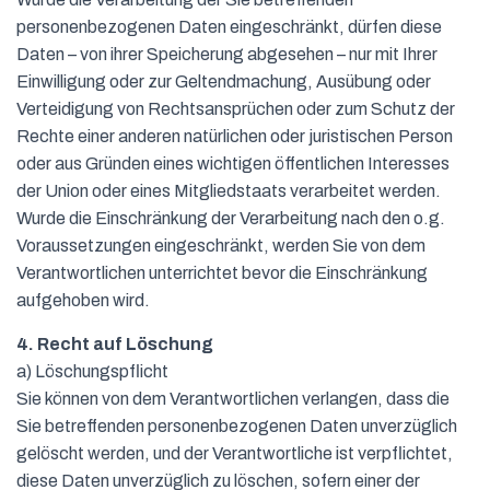
personenbezogenen Daten eingeschränkt, dürfen diese
Daten – von ihrer Speicherung abgesehen – nur mit Ihrer
Einwilligung oder zur Geltendmachung, Ausübung oder
Verteidigung von Rechtsansprüchen oder zum Schutz der
Rechte einer anderen natürlichen oder juristischen Person
oder aus Gründen eines wichtigen öffentlichen Interesses
der Union oder eines Mitgliedstaats verarbeitet werden.
Wurde die Einschränkung der Verarbeitung nach den o.g.
Voraussetzungen eingeschränkt, werden Sie von dem
Verantwortlichen unterrichtet bevor die Einschränkung
aufgehoben wird.
4. Recht auf Löschung
a) Löschungspflicht
Sie können von dem Verantwortlichen verlangen, dass die
Sie betreffenden personenbezogenen Daten unverzüglich
gelöscht werden, und der Verantwortliche ist verpflichtet,
diese Daten unverzüglich zu löschen, sofern einer der