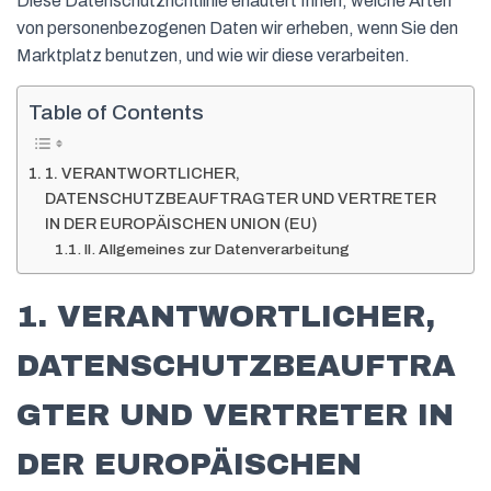
Diese Datenschutzrichtlinie erläutert Ihnen, welche Arten
von personenbezogenen Daten wir erheben, wenn Sie den
Marktplatz benutzen, und wie wir diese verarbeiten.
Table of Contents
1. VERANTWORTLICHER,
DATENSCHUTZBEAUFTRAGTER UND VERTRETER
IN DER EUROPÄISCHEN UNION (EU)
II. Allgemeines zur Datenverarbeitung
1. VERANTWORTLICHER,
DATENSCHUTZBEAUFTRA
GTER UND VERTRETER IN
DER EUROPÄISCHEN