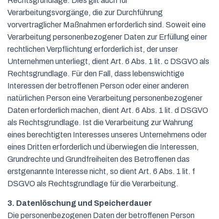
Rechtsgrundlage. Dies gilt auch für
Verarbeitungsvorgänge, die zur Durchführung
vorvertraglicher Maßnahmen erforderlich sind. Soweit eine
Verarbeitung personenbezogener Daten zur Erfüllung einer
rechtlichen Verpflichtung erforderlich ist, der unser
Unternehmen unterliegt, dient Art. 6 Abs. 1 lit. c DSGVO als
Rechtsgrundlage. Für den Fall, dass lebenswichtige
Interessen der betroffenen Person oder einer anderen
natürlichen Person eine Verarbeitung personenbezogener
Daten erforderlich machen, dient Art. 6 Abs. 1 lit. d DSGVO
als Rechtsgrundlage. Ist die Verarbeitung zur Wahrung
eines berechtigten Interesses unseres Unternehmens oder
eines Dritten erforderlich und überwiegen die Interessen,
Grundrechte und Grundfreiheiten des Betroffenen das
erstgenannte Interesse nicht, so dient Art. 6 Abs. 1 lit. f
DSGVO als Rechtsgrundlage für die Verarbeitung.
3. Datenlöschung und Speicherdauer
Die personenbezogenen Daten der betroffenen Person