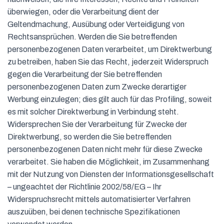
überwiegen, oder die Verarbeitung dient der
Geltendmachung, Ausübung oder Verteidigung von
Rechtsansprüchen. Werden die Sie betreffenden
personenbezogenen Daten verarbeitet, um Direktwerbung
zu betreiben, haben Sie das Recht, jederzeit Widerspruch
gegen die Verarbeitung der Sie betreffenden
personenbezogenen Daten zum Zwecke derartiger
Werbung einzulegen; dies gilt auch für das Profiling, soweit
es mit solcher Direktwerbung in Verbindung steht.
Widersprechen Sie der Verarbeitung für Zwecke der
Direktwerbung, so werden die Sie betreffenden
personenbezogenen Daten nicht mehr für diese Zwecke
verarbeitet. Sie haben die Möglichkeit, im Zusammenhang
mit der Nutzung von Diensten der Informationsgesellschaft
– ungeachtet der Richtlinie 2002/58/EG – Ihr
Widerspruchsrecht mittels automatisierter Verfahren
auszuüben, bei denen technische Spezifikationen