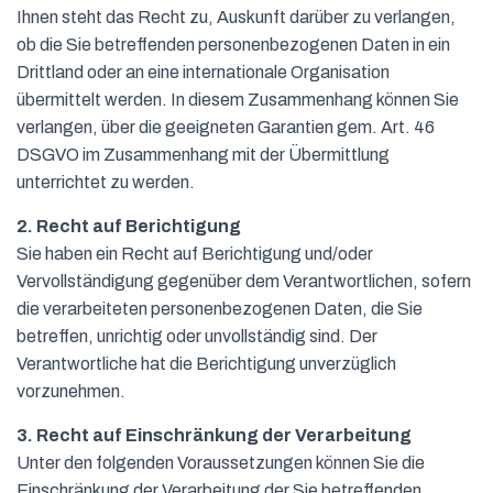
Ihnen steht das Recht zu, Auskunft darüber zu verlangen,
ob die Sie betreffenden personenbezogenen Daten in ein
Drittland oder an eine internationale Organisation
übermittelt werden. In diesem Zusammenhang können Sie
verlangen, über die geeigneten Garantien gem. Art. 46
DSGVO im Zusammenhang mit der Übermittlung
unterrichtet zu werden.
2. Recht auf Berichtigung
Sie haben ein Recht auf Berichtigung und/oder
Vervollständigung gegenüber dem Verantwortlichen, sofern
die verarbeiteten personenbezogenen Daten, die Sie
betreffen, unrichtig oder unvollständig sind. Der
Verantwortliche hat die Berichtigung unverzüglich
vorzunehmen.
3. Recht auf Einschränkung der Verarbeitung
Unter den folgenden Voraussetzungen können Sie die
Einschränkung der Verarbeitung der Sie betreffenden