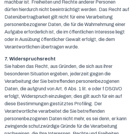
machbar ist. Freiheiten und Rechte anderer Personen
dürfen hierdurch nicht beeinträchtigt werden. Das Recht auf
Datenübertragbarkeit gilt nicht für eine Verarbeitung
personenbezogener Daten, die für die Wahrnehmung einer
Aufgabe erforderlich ist, die im öffentlichen Interesse liegt
oder in Ausübung öffentlicher Gewalt erfolgt, die dem
Verantwortlichen übertragen wurde.
7. Widerspruchsrecht
Sie haben das Recht, aus Gründen, die sich aus ihrer
besonderen Situation ergeben, jederzeit gegen die
Verarbeitung der Sie betreffenden personenbezogenen
Daten, die aufgrund von Art. 6 Abs. 1 lit. e oder f DSGVO
erfolgt, Widerspruch einzulegen; dies gilt auch für ein auf
diese Bestimmungen gestütztes Profiling. Der
Verantwortliche verarbeitet die Sie betreffenden
personenbezogenen Daten nicht mehr, es sei denn, er kann
zwingende schutzwürdige Gründe für die Verarbeitung
nachweisen, die Ihre Interessen, Rechte und Freiheiten