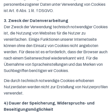
personenbezogener Daten unter Verwendung von Cookies
ist Art. 6 Abs. 1 lit. f DSGVO.
3. Zweck der Datenverarbeitung
Der Zweck der Verwendung technisch notwendiger Cookies
ist, die Nutzung von Websites für die Nutzer zu
vereinfachen. Einige Funktionen unserer Internetseite
können ohne den Einsatz von Cookies nicht angeboten
werden. Für diese ist es erforderlich, dass der Browser auch
nach einem Seitenwechsel wiedererkannt wird. Für die
Übernahme von Spracheinstellungen und das Merken von
Suchbegriffen benötigen wir Cookies.
Die durch technisch notwendige Cookies erhobenen
Nutzerdaten werden nicht zur Erstellung von Nutzerprofilen
verwendet.
4) Dauer der Speicherung, Widerspruchs- und
Beseitigungsmöglichkeit