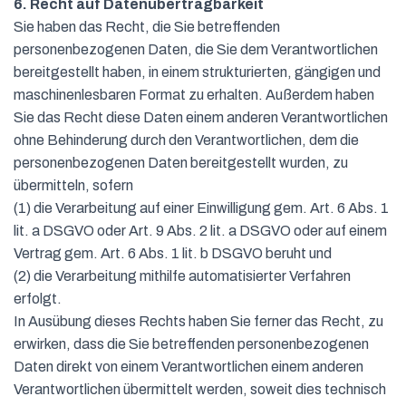
6. Recht auf Datenübertragbarkeit
Sie haben das Recht, die Sie betreffenden
personenbezogenen Daten, die Sie dem Verantwortlichen
bereitgestellt haben, in einem strukturierten, gängigen und
maschinenlesbaren Format zu erhalten. Außerdem haben
Sie das Recht diese Daten einem anderen Verantwortlichen
ohne Behinderung durch den Verantwortlichen, dem die
personenbezogenen Daten bereitgestellt wurden, zu
übermitteln, sofern
(1) die Verarbeitung auf einer Einwilligung gem. Art. 6 Abs. 1
lit. a DSGVO oder Art. 9 Abs. 2 lit. a DSGVO oder auf einem
Vertrag gem. Art. 6 Abs. 1 lit. b DSGVO beruht und
(2) die Verarbeitung mithilfe automatisierter Verfahren
erfolgt.
In Ausübung dieses Rechts haben Sie ferner das Recht, zu
erwirken, dass die Sie betreffenden personenbezogenen
Daten direkt von einem Verantwortlichen einem anderen
Verantwortlichen übermittelt werden, soweit dies technisch