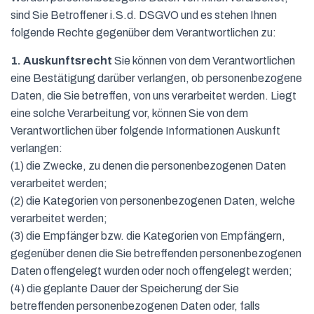
sind Sie Betroffener i.S.d. DSGVO und es stehen Ihnen
folgende Rechte gegenüber dem Verantwortlichen zu:
1. Auskunftsrecht
Sie können von dem Verantwortlichen
eine Bestätigung darüber verlangen, ob personenbezogene
Daten, die Sie betreffen, von uns verarbeitet werden. Liegt
eine solche Verarbeitung vor, können Sie von dem
Verantwortlichen über folgende Informationen Auskunft
verlangen:
(1) die Zwecke, zu denen die personenbezogenen Daten
verarbeitet werden;
(2) die Kategorien von personenbezogenen Daten, welche
verarbeitet werden;
(3) die Empfänger bzw. die Kategorien von Empfängern,
gegenüber denen die Sie betreffenden personenbezogenen
Daten offengelegt wurden oder noch offengelegt werden;
(4) die geplante Dauer der Speicherung der Sie
betreffenden personenbezogenen Daten oder, falls