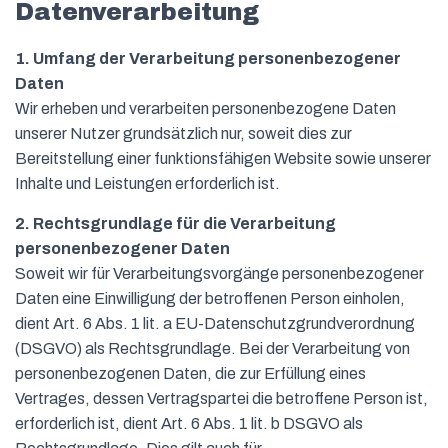
Datenverarbeitung
1. Umfang der Verarbeitung personenbezogener
Daten
Wir erheben und verarbeiten personenbezogene Daten
unserer Nutzer grundsätzlich nur, soweit dies zur
Bereitstellung einer funktionsfähigen Website sowie unserer
Inhalte und Leistungen erforderlich ist.
2. Rechtsgrundlage für die Verarbeitung
personenbezogener Daten
Soweit wir für Verarbeitungsvorgänge personenbezogener
Daten eine Einwilligung der betroffenen Person einholen,
dient Art. 6 Abs. 1 lit. a EU-Datenschutzgrundverordnung
(DSGVO) als Rechtsgrundlage. Bei der Verarbeitung von
personenbezogenen Daten, die zur Erfüllung eines
Vertrages, dessen Vertragspartei die betroffene Person ist,
erforderlich ist, dient Art. 6 Abs. 1 lit. b DSGVO als