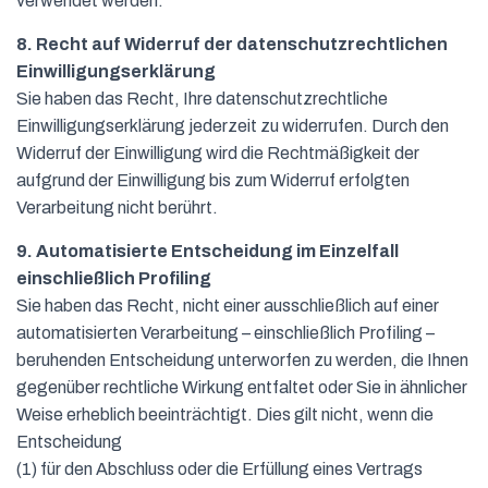
verwendet werden.
8. Recht auf Widerruf der datenschutzrechtlichen
Einwilligungserklärung
Sie haben das Recht, Ihre datenschutzrechtliche
Einwilligungserklärung jederzeit zu widerrufen. Durch den
Widerruf der Einwilligung wird die Rechtmäßigkeit der
aufgrund der Einwilligung bis zum Widerruf erfolgten
Verarbeitung nicht berührt.
9. Automatisierte Entscheidung im Einzelfall
einschließlich Profiling
Sie haben das Recht, nicht einer ausschließlich auf einer
automatisierten Verarbeitung – einschließlich Profiling –
beruhenden Entscheidung unterworfen zu werden, die Ihnen
gegenüber rechtliche Wirkung entfaltet oder Sie in ähnlicher
Weise erheblich beeinträchtigt. Dies gilt nicht, wenn die
Entscheidung
(1) für den Abschluss oder die Erfüllung eines Vertrags