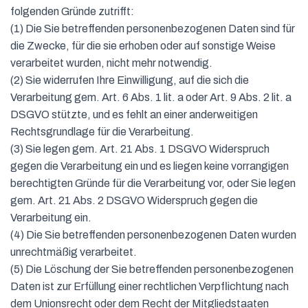
folgenden Gründe zutrifft:
(1) Die Sie betreffenden personenbezogenen Daten sind für
die Zwecke, für die sie erhoben oder auf sonstige Weise
verarbeitet wurden, nicht mehr notwendig.
(2) Sie widerrufen Ihre Einwilligung, auf die sich die
Verarbeitung gem. Art. 6 Abs. 1 lit. a oder Art. 9 Abs. 2 lit. a
DSGVO stützte, und es fehlt an einer anderweitigen
Rechtsgrundlage für die Verarbeitung.
(3) Sie legen gem. Art. 21 Abs. 1 DSGVO Widerspruch
gegen die Verarbeitung ein und es liegen keine vorrangigen
berechtigten Gründe für die Verarbeitung vor, oder Sie legen
gem. Art. 21 Abs. 2 DSGVO Widerspruch gegen die
Verarbeitung ein.
(4) Die Sie betreffenden personenbezogenen Daten wurden
unrechtmäßig verarbeitet.
(5) Die Löschung der Sie betreffenden personenbezogenen
Daten ist zur Erfüllung einer rechtlichen Verpflichtung nach
dem Unionsrecht oder dem Recht der Mitgliedstaaten