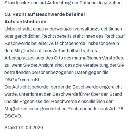
Standpunkts und auf Anfechtung der Entscheidung gehört.
10. Recht auf Beschwerde bei einer
Aufsichtsbehörde
Unbeschadet eines anderweitigen verwaltungsrechtlichen
oder gerichtlichen Rechtsbehelfs steht Ihnen das Recht auf
Beschwerde bei einer Aufsichtsbehörde, insbesondere in
dem Mitgliedstaat ihres Aufenthaltsorts, ihres
Arbeitsplatzes oder des Orts des mutmaßlichen Verstoßes,
zu, wenn Sie der Ansicht sind, dass die Verarbeitung der Sie
betreffenden personenbezogenen Daten gegen die
DSGVO verstößt.
Die Aufsichtsbehörde, bei der die Beschwerde eingereicht
wurde, unterrichtet den Beschwerdeführer über den Stand
und die Ergebnisse der Beschwerde einschließlich der
Möglichkeit eines gerichtlichen Rechtsbehelfs nach Art. 78
DSGVO.
Stand: 01.03.2020