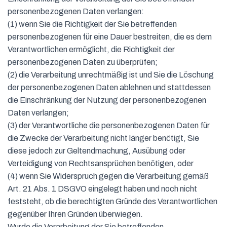
personenbezogenen Daten verlangen:
(1) wenn Sie die Richtigkeit der Sie betreffenden
personenbezogenen für eine Dauer bestreiten, die es dem
Verantwortlichen ermöglicht, die Richtigkeit der
personenbezogenen Daten zu überprüfen;
(2) die Verarbeitung unrechtmäßig ist und Sie die Löschung
der personenbezogenen Daten ablehnen und stattdessen
die Einschränkung der Nutzung der personenbezogenen
Daten verlangen;
(3) der Verantwortliche die personenbezogenen Daten für
die Zwecke der Verarbeitung nicht länger benötigt, Sie
diese jedoch zur Geltendmachung, Ausübung oder
Verteidigung von Rechtsansprüchen benötigen, oder
(4) wenn Sie Widerspruch gegen die Verarbeitung gemäß
Art. 21 Abs. 1 DSGVO eingelegt haben und noch nicht
feststeht, ob die berechtigten Gründe des Verantwortlichen
gegenüber Ihren Gründen überwiegen.
Wurde die Verarbeitung der Sie betreffenden