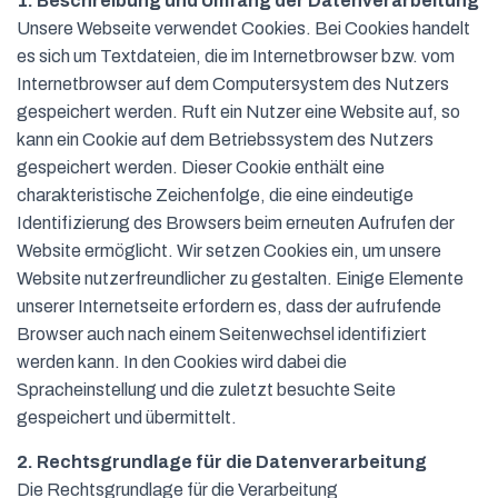
1. Beschreibung und Umfang der Datenverarbeitung
Unsere Webseite verwendet Cookies. Bei Cookies handelt
es sich um Textdateien, die im Internetbrowser bzw. vom
Internetbrowser auf dem Computersystem des Nutzers
gespeichert werden. Ruft ein Nutzer eine Website auf, so
kann ein Cookie auf dem Betriebssystem des Nutzers
gespeichert werden. Dieser Cookie enthält eine
charakteristische Zeichenfolge, die eine eindeutige
Identifizierung des Browsers beim erneuten Aufrufen der
Website ermöglicht. Wir setzen Cookies ein, um unsere
Website nutzerfreundlicher zu gestalten. Einige Elemente
unserer Internetseite erfordern es, dass der aufrufende
Browser auch nach einem Seitenwechsel identifiziert
werden kann. In den Cookies wird dabei die
Spracheinstellung und die zuletzt besuchte Seite
gespeichert und übermittelt.
2. Rechtsgrundlage für die Datenverarbeitung
Die Rechtsgrundlage für die Verarbeitung