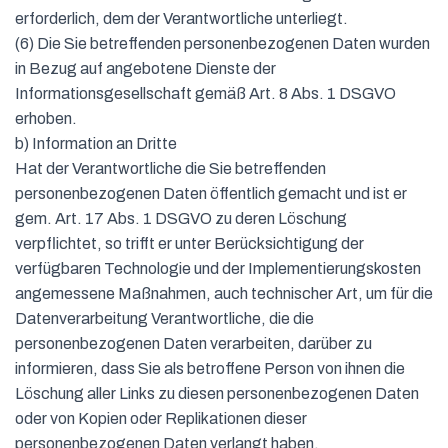
erforderlich, dem der Verantwortliche unterliegt.
(6) Die Sie betreffenden personenbezogenen Daten wurden
in Bezug auf angebotene Dienste der
Informationsgesellschaft gemäß Art. 8 Abs. 1 DSGVO
erhoben.
b) Information an Dritte
Hat der Verantwortliche die Sie betreffenden
personenbezogenen Daten öffentlich gemacht und ist er
gem. Art. 17 Abs. 1 DSGVO zu deren Löschung
verpflichtet, so trifft er unter Berücksichtigung der
verfügbaren Technologie und der Implementierungskosten
angemessene Maßnahmen, auch technischer Art, um für die
Datenverarbeitung Verantwortliche, die die
personenbezogenen Daten verarbeiten, darüber zu
informieren, dass Sie als betroffene Person von ihnen die
Löschung aller Links zu diesen personenbezogenen Daten
oder von Kopien oder Replikationen dieser
personenbezogenen Daten verlangt haben.