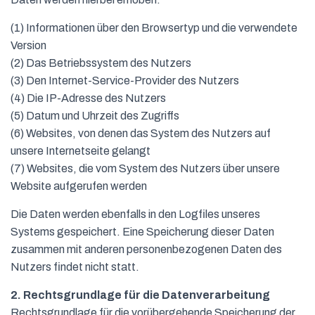
(1) Informationen über den Browsertyp und die verwendete
Version
(2) Das Betriebssystem des Nutzers
(3) Den Internet-Service-Provider des Nutzers
(4) Die IP-Adresse des Nutzers
(5) Datum und Uhrzeit des Zugriffs
(6) Websites, von denen das System des Nutzers auf
unsere Internetseite gelangt
(7) Websites, die vom System des Nutzers über unsere
Website aufgerufen werden
Die Daten werden ebenfalls in den Logfiles unseres
Systems gespeichert. Eine Speicherung dieser Daten
zusammen mit anderen personenbezogenen Daten des
Nutzers findet nicht statt.
2. Rechtsgrundlage für die Datenverarbeitung
Rechtsgrundlage für die vorübergehende Speicherung der