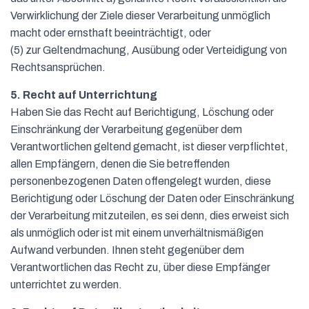
Verwirklichung der Ziele dieser Verarbeitung unmöglich
macht oder ernsthaft beeinträchtigt, oder
(5) zur Geltendmachung, Ausübung oder Verteidigung von
Rechtsansprüchen.
5. Recht auf Unterrichtung
Haben Sie das Recht auf Berichtigung, Löschung oder
Einschränkung der Verarbeitung gegenüber dem
Verantwortlichen geltend gemacht, ist dieser verpflichtet,
allen Empfängern, denen die Sie betreffenden
personenbezogenen Daten offengelegt wurden, diese
Berichtigung oder Löschung der Daten oder Einschränkung
der Verarbeitung mitzuteilen, es sei denn, dies erweist sich
als unmöglich oder ist mit einem unverhältnismäßigen
Aufwand verbunden. Ihnen steht gegenüber dem
Verantwortlichen das Recht zu, über diese Empfänger
unterrichtet zu werden.